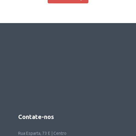
Contate-nos
Rua Esparta, 73 E | Centro