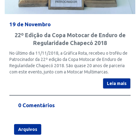
19 de Novembro
22º Edição da Copa Motocar de Enduro de
Regularidade Chapecó 2018
No último dia 11/11/2018, a Gráfica Rota, recebeu o troféu de
Patrocinador da 22º edição da Copa Motocar de Enduro de
Regularidade Chapecó 2018. São quase 20 anos de parceria
com este evento, junto com a Motocar Multimarcas.
Leia mais
0 Comentários
Arquivos