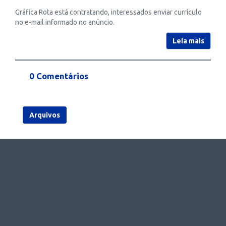
Gráfica Rota está contratando, interessados enviar currículo
no e-mail informado no anúncio.
Leia mais
0 Comentários
Arquivos