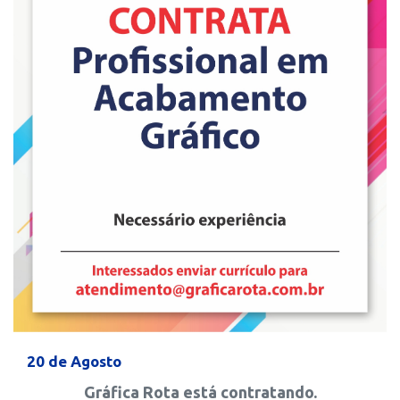
20 de Agosto
Gráfica Rota está contratando.