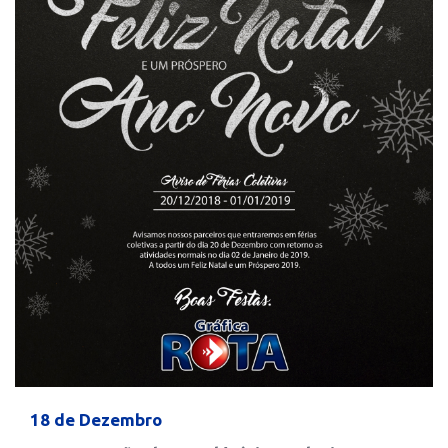
18 de Dezembro