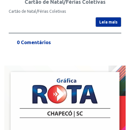
Cartão de Natal/Férias Coletivas
Cartão de Natal/Férias Coletivas
Leia mais
0 Comentários