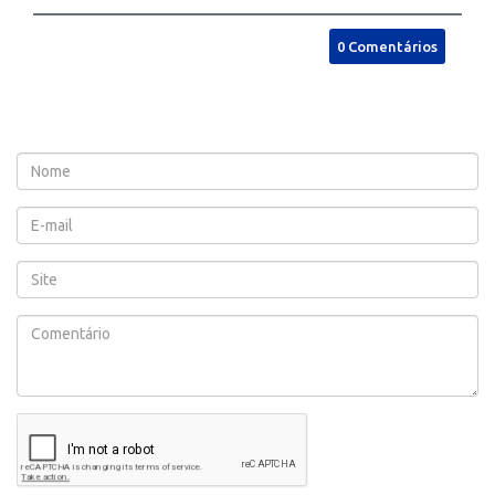
0 Comentários