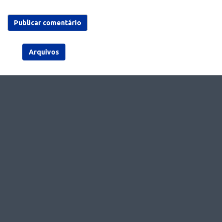
Arquivos