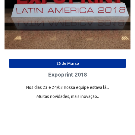
26 de Março
Expoprint 2018
Nos dias 23 e 24/03 nossa equipe estava lá...
Muitas novidades, mais inovação..