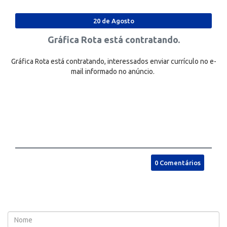
20 de Agosto
Gráfica Rota está contratando.
Gráfica Rota está contratando, interessados enviar currículo no e-
mail informado no anúncio.
0 Comentários