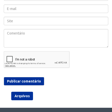
Arquivos