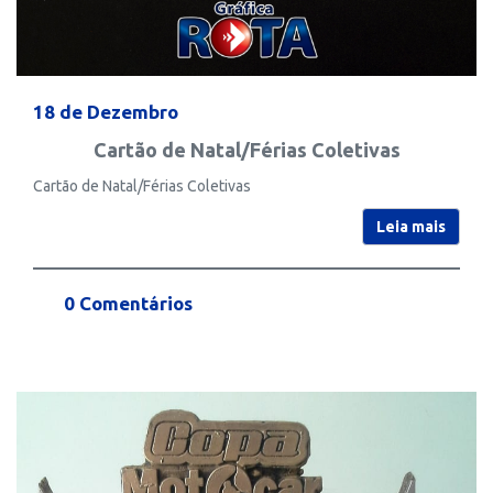
18 de Dezembro
Cartão de Natal/Férias Coletivas
Cartão de Natal/Férias Coletivas
Leia mais
0 Comentários