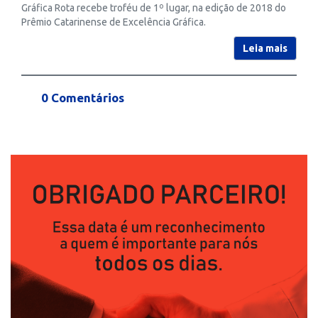
Gráfica Rota recebe troféu de 1º lugar, na edição de 2018 do
Prêmio Catarinense de Excelência Gráfica.
Leia mais
0 Comentários