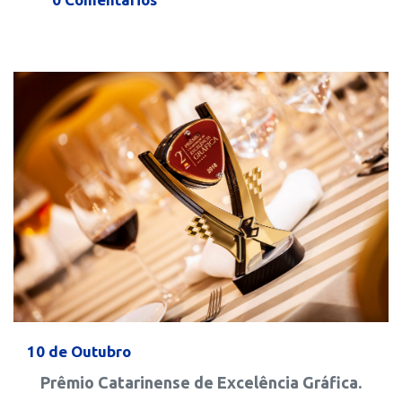
10 de Outubro
Prêmio Catarinense de Excelência Gráfica.