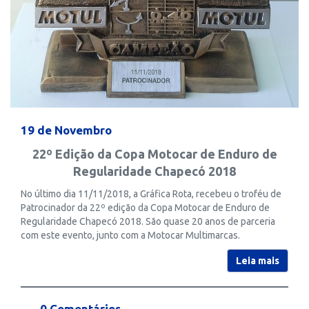
19 de Novembro
22º Edição da Copa Motocar de Enduro de
Regularidade Chapecó 2018
No último dia 11/11/2018, a Gráfica Rota, recebeu o troféu de
Patrocinador da 22º edição da Copa Motocar de Enduro de
Regularidade Chapecó 2018. São quase 20 anos de parceria
com este evento, junto com a Motocar Multimarcas.
Leia mais
0 Comentários