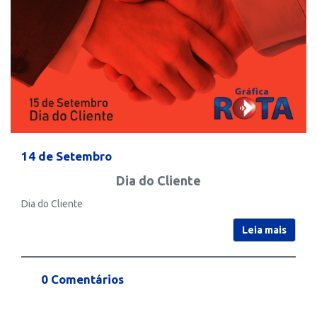
14 de Setembro
Dia do Cliente
Dia do Cliente
Leia mais
0 Comentários