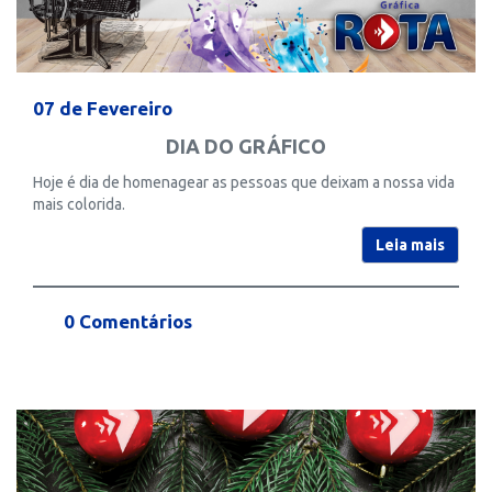
07 de Fevereiro
DIA DO GRÁFICO
Hoje é dia de homenagear as pessoas que deixam a nossa vida
mais colorida.
Leia mais
0 Comentários